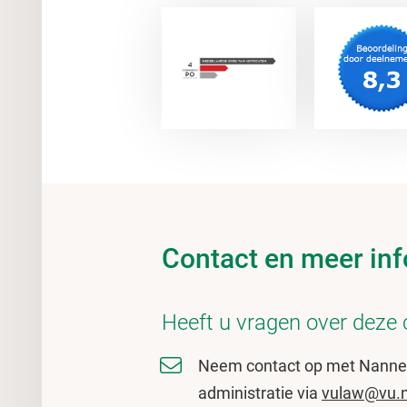
Contact en meer inf
Heeft u vragen over deze
Neem contact op met Nanne
administratie via
vulaw@vu.n