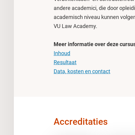
andere academici, die door opleid
academisch niveau kunnen volgen.
VU Law Academy.
Meer informatie over deze cursu
Inhoud
Resultaat
Data, kosten en contact
Accreditaties