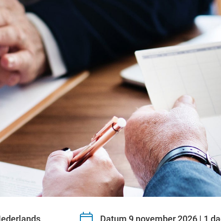
ederlands
Datum 9 november 2026 | 1 d