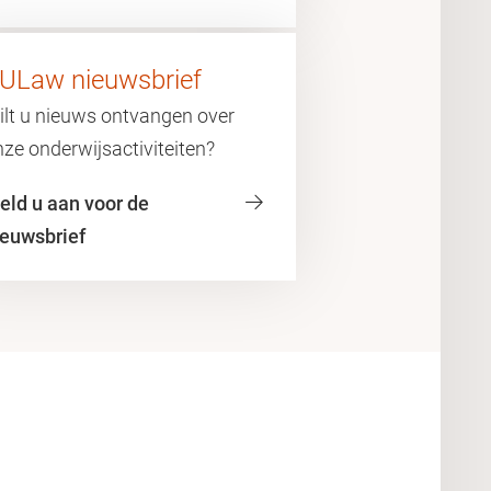
ULaw nieuwsbrief
ilt u nieuws ontvangen over
ze onderwijsactiviteiten?
eld u aan voor de
ieuwsbrief