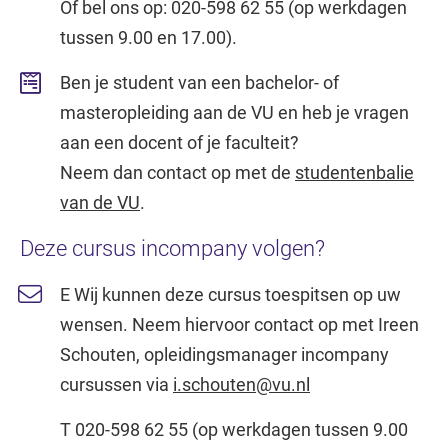
Of bel ons op: 020-598 62 55 (op werkdagen
tussen 9.00 en 17.00).
Ben je student van een bachelor- of
masteropleiding aan de VU en heb je vragen
aan een docent of je faculteit?
Neem dan contact op met de
studentenbalie
van de VU
.
Deze cursus incompany volgen?
E Wij kunnen deze cursus toespitsen op uw
wensen. Neem hiervoor contact op met Ireen
Schouten, opleidingsmanager incompany
cursussen via
i.schouten@vu.nl
T 020-598 62 55 (op werkdagen tussen 9.00