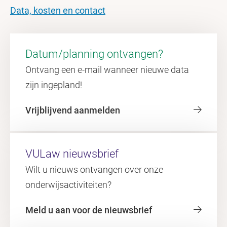
Data, kosten en contact
Datum/planning ontvangen?
Ontvang een e-mail wanneer nieuwe data
zijn ingepland!
Vrijblijvend aanmelden
VULaw nieuwsbrief
Wilt u nieuws ontvangen over onze
onderwijsactiviteiten?
Meld u aan voor de nieuwsbrief