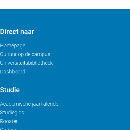
Direct naar
Homepage
Cultuur op de campus
Universiteitsbibliotheek
Dashboard
Studie
Academische jaarkalender
Studiegids
Rooster
Canvas