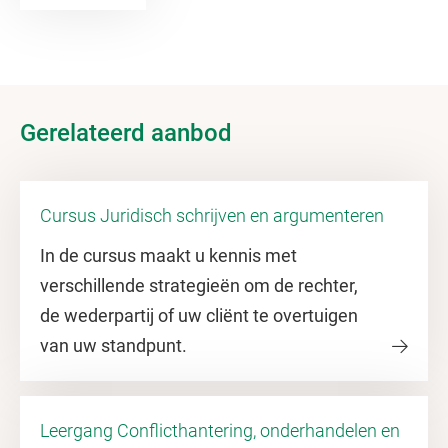
Gerelateerd aanbod
Cursus Juridisch schrijven en argumenteren
In de cursus maakt u kennis met
verschillende strategieën om de rechter,
de wederpartij of uw cliënt te overtuigen
van uw standpunt.
Leergang Conflicthantering, onderhandelen en