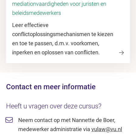
mediationvaardigheden voor juristen en
beleidsmedewerkers
Leer effectieve
conflictoplossingsmechanismen te kiezen
en toe te passen, d.m.v. voorkomen,
inperken en oplossen van conflicten.
Contact en meer informatie
Heeft u vragen over deze cursus?
Neem contact op met Nannette de Boer,
medewerker administratie via
vulaw@vu.nl