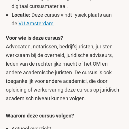
digitaal cursusmateriaal.
Locatie:
Deze cursus vindt fysiek plaats aan
de
VU Amsterdam
.
Voor wie is deze cursus?
Advocaten, notarissen, bedrijfsjuristen, juristen
werkzaam bij de overheid, juridische adviseurs,
leden van de rechterlijke macht of het OM en
andere academische juristen. De cursus is ook
toegankelijk voor andere academici, die door
opleiding of werkervaring deze cursus op juridisch
academisch niveau kunnen volgen.
Waarom deze cursus volgen?
Actueel overzicht.