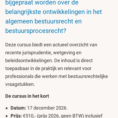
bijgepraat worden over de
belangrijkste ontwikkelingen in het
algemeen bestuursrecht en
bestuursprocesrecht?
Deze cursus biedt een actueel overzicht van
recente jurisprudentie, wetgeving en
beleidsontwikkelingen. De inhoud is direct
toepasbaar in de praktijk en relevant voor
professionals die werken met bestuursrechtelijke
vraagstukken.
De cursus in het kort
Datum:
17 december
2026.
Prijs:
€510,- (prijs 2026, geen BTW) inclusief