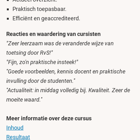
Praktisch toepasbaar.
Efficiënt en geaccrediteerd.
Reacties en waardering van cursisten
"Zeer leerzaam was de veranderde wijze van
toetsing door RvS!"
"Fijn, zo'n praktische insteek!"
''Goede voorbeelden, kennis docent en praktische
invulling door de studenten.''
''Actualiteit: in middag volledig bij. Kwaliteit. Zeer de
moeite waard.''
Meer informatie over deze cursus
Inhoud
Resultaat