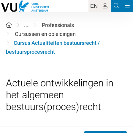
EN
...
Professionals
Cursussen en opleidingen
Cursus Actualiteiten bestuursrecht /
bestuursprocesrecht
Actuele ontwikkelingen in
het algemeen