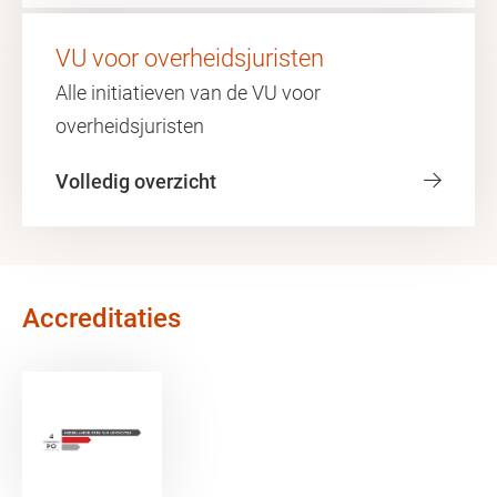
VU voor overheidsjuristen
Alle initiatieven van de VU voor
overheidsjuristen
Volledig overzicht
Accreditaties