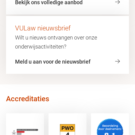
Bekijk ons volledige aanbod
VULaw nieuwsbrief
Wilt u nieuws ontvangen over onze
onderwijsactiviteiten?
Meld u aan voor de nieuwsbrief
Accreditaties