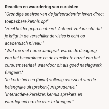
Reacties en waardering van cursisten
"Grondige analyse van de jurisprudentie; levert direct
toepasbare kennis op!"
"Heel helder gepresenteerd. Actueel. Het inzicht dat
je krijgt in de verschillende visies is echt op
academisch niveau."
"Wat me met name aansprak waren de diepgang
van het besprokene en de excellente opzet van het
cursusmateriaal, waardoor dit als goed naslagwerk
fungeert."
''In korte tijd een (bijna) volledig overzicht van de
belangrijke uitspraken/jurisprudentie.''
''Interactieve karakter, kennis sprekers en
vaardigheid om die over te brengen.''