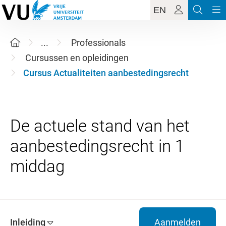
EN
...
Professionals
Cursussen en opleidingen
Cursus Actualiteiten aanbestedingsrecht
De actuele stand van het
aanbestedingsrecht in 1
Inleiding
Aanmelden