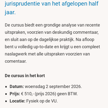
jurisprudentie van het afgelopen half
jaar.
De cursus biedt een grondige analyse van recente
uitspraken, voorzien van deskundig commentaar,
en sluit aan op de dagelijkse praktijk. Na afloop
bent u volledig up-to-date en krijgt u een compleet
naslagwerk met alle uitspraken voorzien van
comentaar.
De cursus in het kort
Datum:
woensdag 2 september 2026.
Prijs:
€ 510,- (prijs 2026) geen BTW.
Locatie:
Fysiek op de VU.