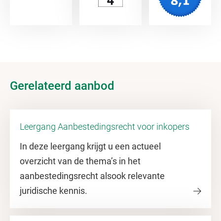
Gerelateerd aanbod
Leergang Aanbestedingsrecht voor inkopers
In deze leergang krijgt u een actueel
overzicht van de thema’s in het
aanbestedingsrecht alsook relevante
juridische kennis.