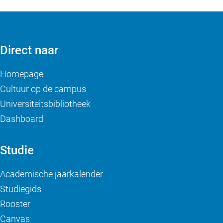
Direct naar
Homepage
Cultuur op de campus
Universiteitsbibliotheek
Dashboard
Studie
Academische jaarkalender
Studiegids
Rooster
Canvas