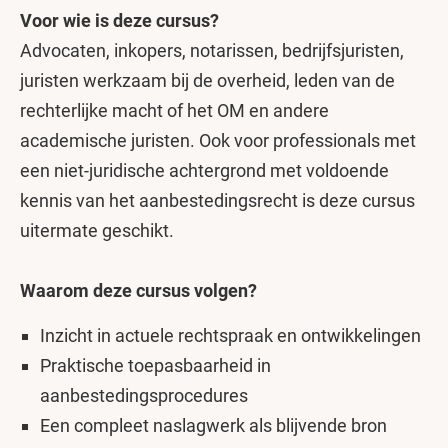
Voor wie is deze cursus?
Advocaten, inkopers, notarissen, bedrijfsjuristen,
juristen werkzaam bij de overheid, leden van de
rechterlijke macht of het OM en andere
academische juristen. Ook voor professionals met
een niet-juridische achtergrond met voldoende
kennis van het aanbestedingsrecht is deze cursus
uitermate geschikt.
Waarom deze cursus volgen?
Inzicht in actuele rechtspraak en ontwikkelingen
Praktische toepasbaarheid in
aanbestedingsprocedures
Een compleet naslagwerk als blijvende bron