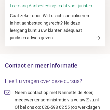
Leergang Aanbestedingsrecht voor juristen
Gaat zeker door. Wilt u zich specialiseren
in het aanbestedingsrecht? Na deze
leergang kunt u uw klanten adequaat
juridisch advies geven.
Contact en meer informatie
Heeft u vragen over deze cursus?
Neem contact op met Nannette de Boer,
medewerker administratie via
vulaw@vu.nl
Of bel ons op: 020-598 62 55 (op werkdagen