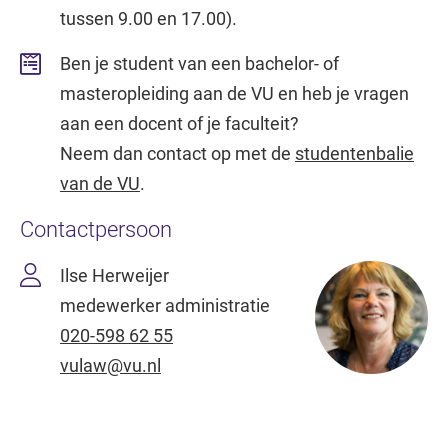
tussen 9.00 en 17.00).
Ben je student van een bachelor- of
masteropleiding aan de VU en heb je vragen
aan een docent of je faculteit?
Neem dan contact op met de
studentenbalie
van de VU
.
Contactpersoon
Ilse Herweijer
medewerker administratie
020-598 62 55
vulaw@vu.nl