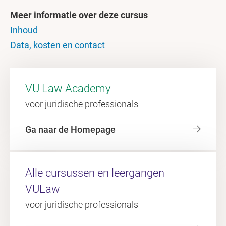
Meer informatie over deze cursus
Inhoud
Data, kosten en contact
VU Law Academy
voor juridische professionals
Ga naar de Homepage
Alle cursussen en leergangen
VULaw
voor juridische professionals