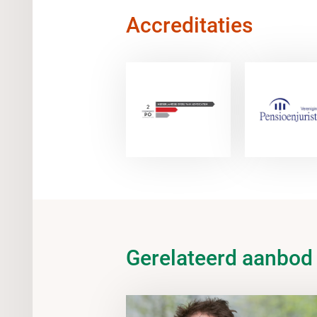
Accreditaties
Gerelateerd aanbod