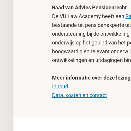
Raad van Advies Pensioenrecht
De VU Law Academy heeft een
Ra
bestaande uit pensioenexperts uit 
ondersteuning bij de ontwikkeling
onderwijs op het gebied van het p
hoogwaardig en relevant onderwijs
ontwikkelingen en uitdagingen bi
Meer informatie over deze lezing
Inhoud
Data, kosten en contact