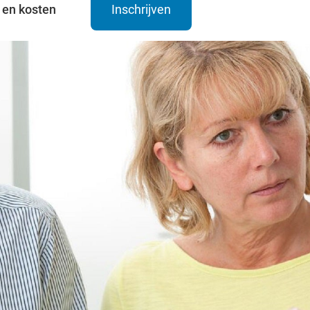
 en kosten
Inschrijven