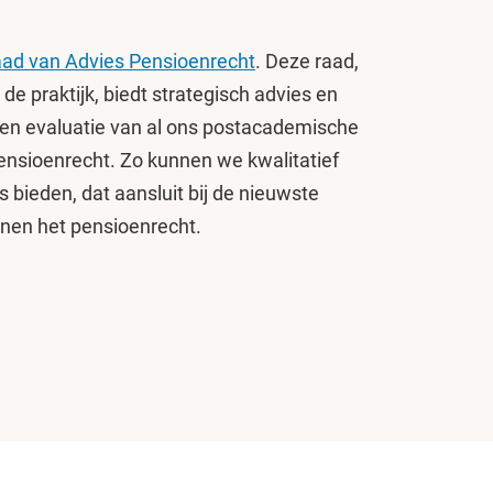
ad van Advies Pensioenrecht
. Deze raad,
de praktijk, biedt strategisch advies en
 en evaluatie van al ons postacademische
ensioenrecht. Zo kunnen we kwalitatief
 bieden, dat aansluit bij de nieuwste
nnen het pensioenrecht.