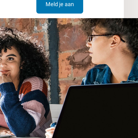
Meld je aan