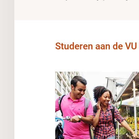
Studeren aan de VU