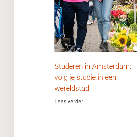
Studeren in Amsterdam:
volg je studie in een
wereldstad
Lees verder