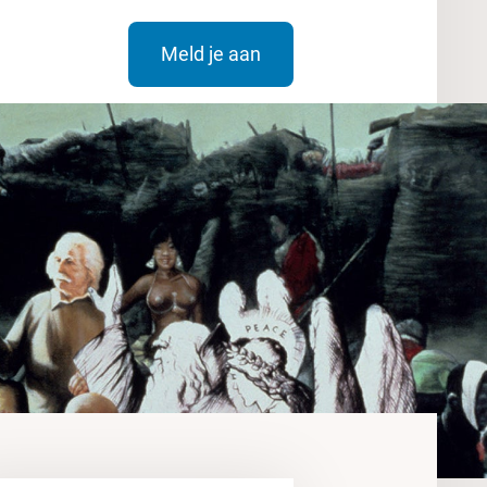
Meld je aan