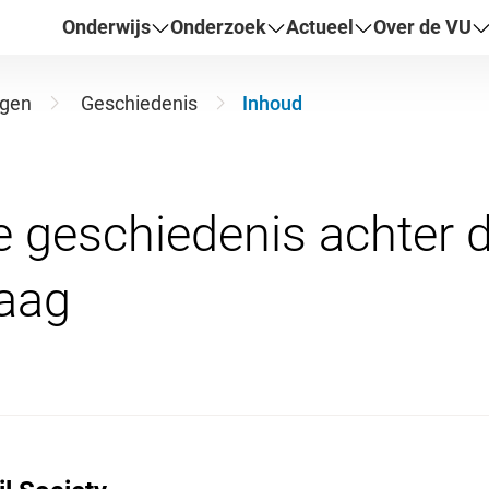
Onderwijs
Onderzoek
Actueel
Over de VU
ngen
Geschiedenis
Inhoud
 geschiedenis achter 