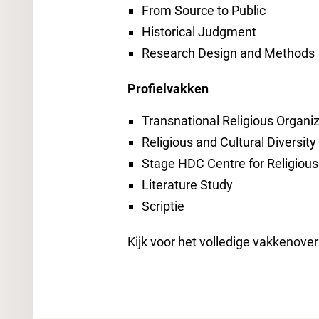
From Source to Public
Historical Judgment
Research Design and Methods
Profielvakken
Transnational Religious Organi
Religious and Cultural Diversit
Stage HDC Centre for Religious H
Literature Study
Scriptie
Kijk voor het volledige vakkenover