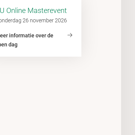
U Online Masterevent
onderdag 26 november 2026
eer informatie over de
pen dag