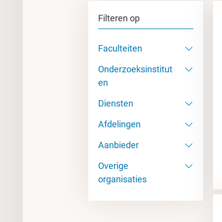
Filteren op
Faculteiten
Onderzoeksinstitut
en
Diensten
Afdelingen
Aanbieder
Overige
organisaties