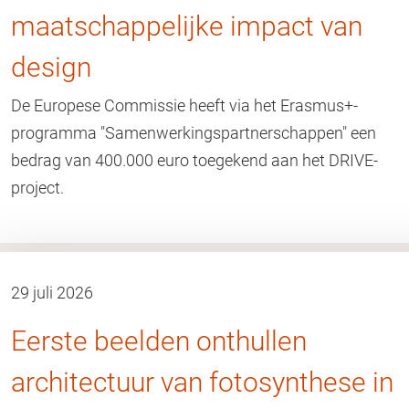
maatschappelijke impact van
design
De Europese Commissie heeft via het Erasmus+-
programma "Samenwerkingspartnerschappen" een
bedrag van 400.000 euro toegekend aan het DRIVE-
project.
29 juli 2026
Eerste beelden onthullen
architectuur van fotosynthese in