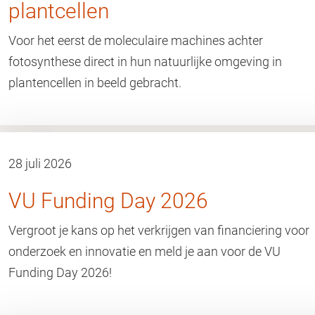
plantcellen
Voor het eerst de moleculaire machines achter
fotosynthese direct in hun natuurlijke omgeving in
plantencellen in beeld gebracht.
28 juli 2026
VU Funding Day 2026
Vergroot je kans op het verkrijgen van financiering voor
onderzoek en innovatie en meld je aan voor de VU
Funding Day 2026!