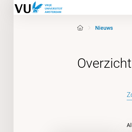
Nieuws
Al