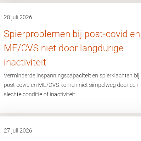
28 juli 2026
Spierproblemen bij post-covid en
ME/CVS niet door langdurige
inactiviteit
Verminderde inspanningscapaciteit en spierklachten bij
post-covid en ME/CVS komen niet simpelweg door een
slechte conditie of inactiviteit.
27 juli 2026