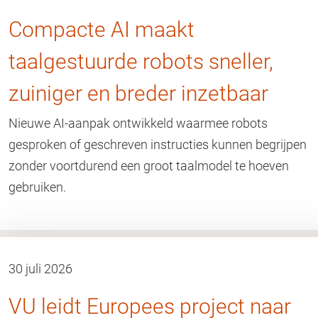
Compacte AI maakt
taalgestuurde robots sneller,
zuiniger en breder inzetbaar
Nieuwe AI-aanpak ontwikkeld waarmee robots
gesproken of geschreven instructies kunnen begrijpen
zonder voortdurend een groot taalmodel te hoeven
gebruiken.
30 juli 2026
VU leidt Europees project naar