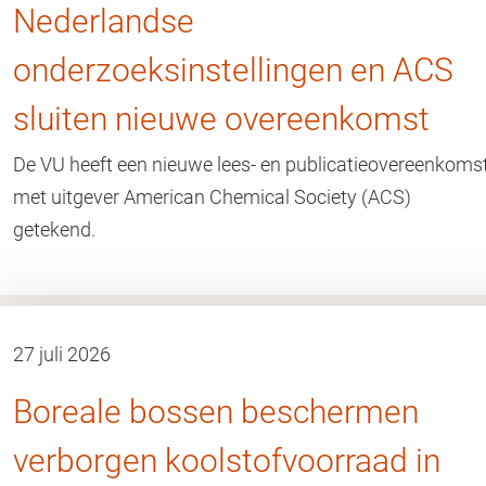
Nederlandse
onderzoeksinstellingen en ACS
sluiten nieuwe overeenkomst
De VU heeft een nieuwe lees- en publicatieovereenkoms
met uitgever American Chemical Society (ACS)
getekend.
27 juli 2026
Boreale bossen beschermen
verborgen koolstofvoorraad in