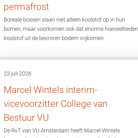
permafrost
Boreale bossen slaan niet alleen koolstof op in hun
bomen, maar voorkomen ook dat enorme hoeveelheden
koolstof uit de bevroren bodem vrijkomen.
23 juli 2026
Marcel Wintels interim-
vicevoorzitter College van
Bestuur VU
De RvT van VU Amsterdam heeft Marcel Wintels