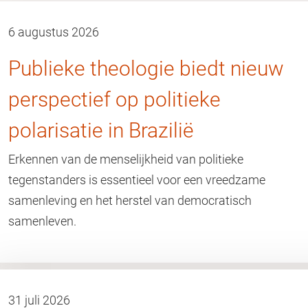
6 augustus 2026
Publieke theologie biedt nieuw
perspectief op politieke
polarisatie in Brazilië
Erkennen van de menselijkheid van politieke
tegenstanders is essentieel voor een vreedzame
samenleving en het herstel van democratisch
samenleven.
31 juli 2026