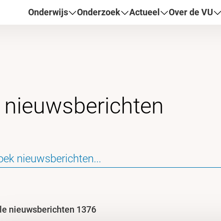
Onderwijs
Onderzoek
Actueel
Over de VU
le nieuwsberichten 1376